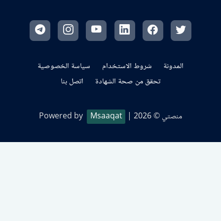
المدونة
شروط الاستخدام
سياسة الخصوصية
تحقق من صحة الشهادة
اتصل بنا
منصتي © 2026
| Powered by
Msaaqat