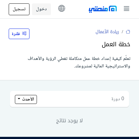
دخول
تسجيل
ريادة الأعمال
فلترة
خطة العمل
تعلّم كيفية إعداد خطة عمل متكاملة تغطي الرؤية والأهداف
والاستراتيجية المالية لمشروعك.
0 دورة
الأحدث
لا يوجد نتائج