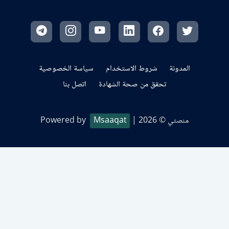
المدونة
شروط الاستخدام
سياسة الخصوصية
تحقق من صحة الشهادة
اتصل بنا
منصتي © 2026
| Powered by
Msaaqat