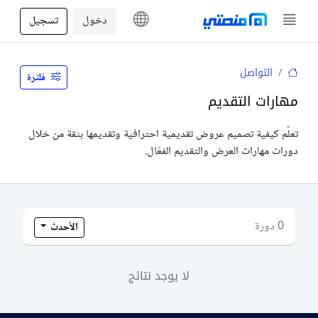
دخول
تسجيل
التواصل
فلترة
مهارات التقديم
تعلّم كيفية تصميم عروض تقديمية احترافية وتقديمها بثقة من خلال
دورات مهارات العرض والتقديم الفعّال.
0 دورة
الأحدث
لا يوجد نتائج