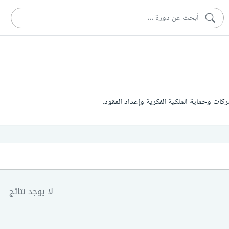
ركات وحماية الملكية الفكرية وإعداد العقود.
لا يوجد نتائج