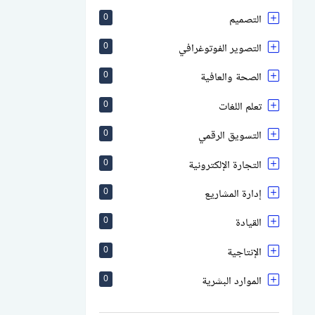
التصميم
0
التصوير الفوتوغرافي
0
الصحة والعافية
0
تعلم اللغات
0
التسويق الرقمي
0
التجارة الإلكترونية
0
إدارة المشاريع
0
القيادة
0
الإنتاجية
0
الموارد البشرية
0