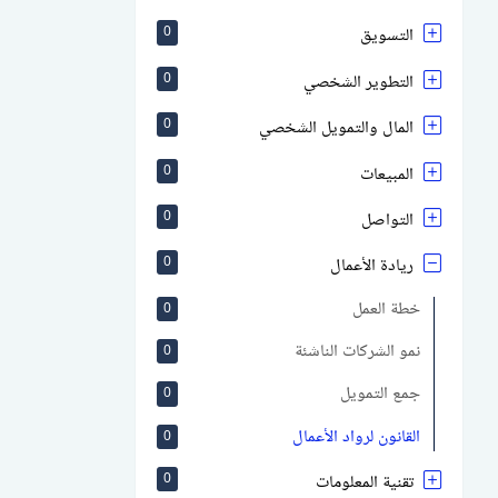
التسويق
0
التطوير الشخصي
0
المال والتمويل الشخصي
0
المبيعات
0
التواصل
0
ريادة الأعمال
0
خطة العمل
0
نمو الشركات الناشئة
0
جمع التمويل
0
القانون لرواد الأعمال
0
تقنية المعلومات
0