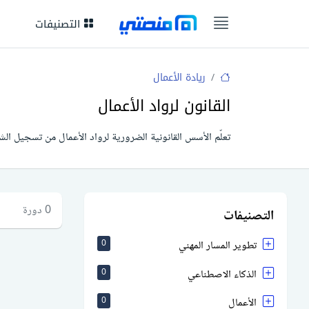
التصنيفات
ريادة الأعمال
القانون لرواد الأعمال
تعلّم الأسس القانونية الضرورية لرواد الأعمال من تسجيل الش
0 دورة
التصنيفات
تطوير المسار المهني
0
الذكاء الاصطناعي
0
الأعمال
0