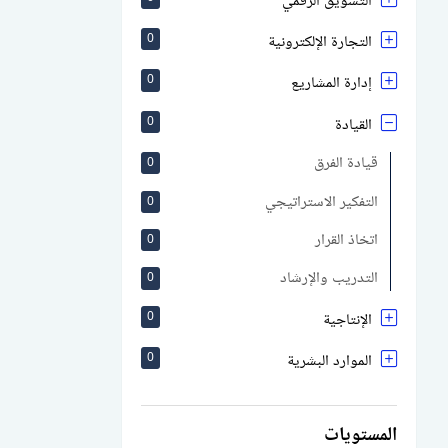
التسويق الرقمي
التجارة الإلكترونية
0
إدارة المشاريع
0
القيادة
0
قيادة الفرق
0
التفكير الاستراتيجي
0
اتخاذ القرار
0
التدريب والإرشاد
0
الإنتاجية
0
الموارد البشرية
0
المستويات