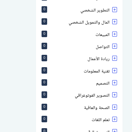
التطوير الشخصي
0
المال والتمويل الشخصي
0
المبيعات
0
التواصل
0
ريادة الأعمال
0
تقنية المعلومات
0
التصميم
0
التصوير الفوتوغرافي
0
الصحة والعافية
0
تعلم اللغات
0
0