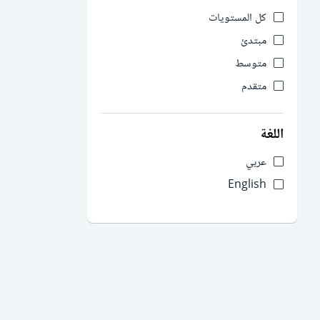
كل المستويات
مبتدئ
متوسط
متقدم
اللغة
عربي
English