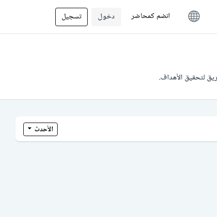
انضم كمحاضر
دخول
تسجيل
فريق لتحقيق الأهداف.
الأحدث